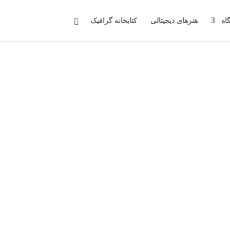
اه
هنرهای دیجیتالی
کتابخانه گرافیک