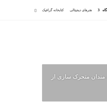
اه
هنرهای دیجیتالی
کتابخانه گرافیک
مندان متحرک سازی از