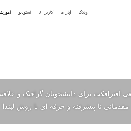
وبلاگ
آپارات
کاربر
استودیو
آموزشگ
افترافکت برای دانشجویان گرافیک و علاقه 
مقدماتی تا پیشرفته و حرفه ای با روش لیندا