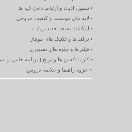
• تلفیق، ادیت و ارتباط دادن لایه ها
• لایه های هوشمند و کیفیت خروجی
• امکانات نسخه جدید برنامه
• ترفند ها و تکنیک های مونتاژ
• فیلترها و جلوه های تصویری
• کار با اکشن ها و بریج ( برنامه جانبی و بس
+ جزوه راهنما و خلاصه دروس