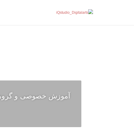
آموزش خصوصی و گروهی 