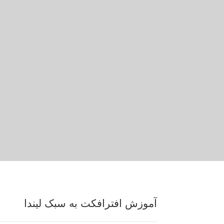
آموزش افترافکت به سبک لیندا