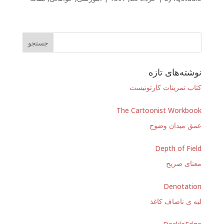
نوشته‌های تازه
کتاب تمرینات کارتونیست
The Cartoonist Workbook
عمق میدان وضوح
Depth of Field
معنای صریح
Denotation
لبه ی ناصاف کاغذ