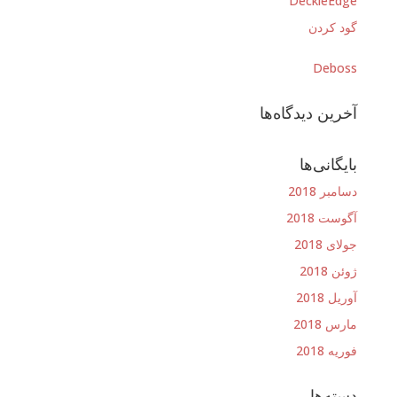
DeckleEdge
گود کردن
Deboss
آخرین دیدگاه‌ها
بایگانی‌ها
دسامبر 2018
آگوست 2018
جولای 2018
ژوئن 2018
آوریل 2018
مارس 2018
فوریه 2018
دسته‌ها