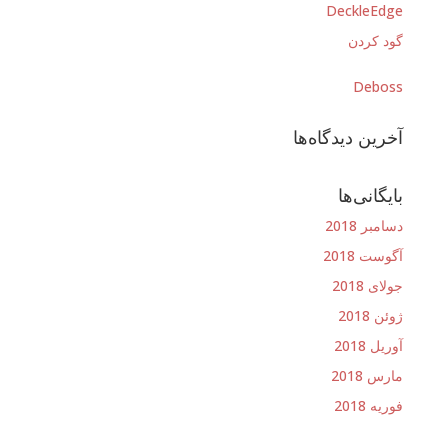
DeckleEdge
گود کردن
Deboss
آخرین دیدگاه‌ها
بایگانی‌ها
دسامبر 2018
آگوست 2018
جولای 2018
ژوئن 2018
آوریل 2018
مارس 2018
فوریه 2018