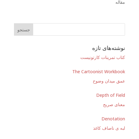
مقاله
نوشته‌های تازه
کتاب تمرینات کارتونیست
The Cartoonist Workbook
عمق میدان وضوح
Depth of Field
معنای صریح
Denotation
لبه ی ناصاف کاغذ