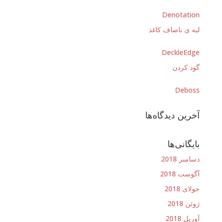
Denotation
لبه ی ناصاف کاغذ
DeckleEdge
گود کردن
Deboss
آخرین دیدگاه‌ها
بایگانی‌ها
دسامبر 2018
آگوست 2018
جولای 2018
ژوئن 2018
آوریل 2018