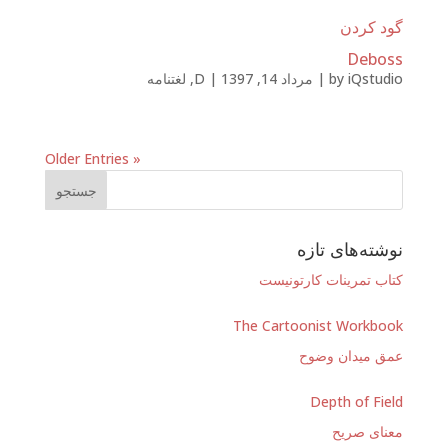
گود کردن
Deboss
iQstudio
by
|
مرداد 14, 1397
|
D
,
لغتنامه
« Older Entries
نوشته‌های تازه
کتاب تمرینات کارتونیست
The Cartoonist Workbook
عمق میدان وضوح
Depth of Field
معنای صریح