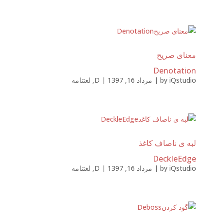
معنای صریح
Denotation
iQstudio
by
|
مرداد 16, 1397
|
D
,
لغتنامه
لبه ی ناصاف کاغذ
DeckleEdge
iQstudio
by
|
مرداد 16, 1397
|
D
,
لغتنامه